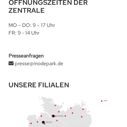
ÖFFNUNGSZEITEN DER
ZENTRALE
MO – DO: 9 – 17 Uhr
FR: 9 - 14 Uhr
Presseanfragen
presse@modepark.de
UNSERE FILIALEN