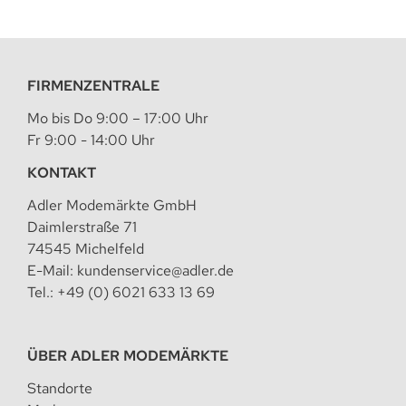
FIRMENZENTRALE
Mo bis Do 9:00 – 17:00 Uhr
Fr 9:00 - 14:00 Uhr
KONTAKT
Adler Modemärkte GmbH
Daimlerstraße 71
74545 Michelfeld
E-Mail:
kundenservice@adler.de
Tel.:
+49 (0) 6021 633 13 69
ÜBER ADLER MODEMÄRKTE
Standorte