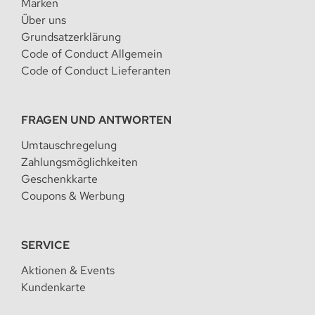
Marken
Über uns
Grundsatzerklärung
Code of Conduct Allgemein
Code of Conduct Lieferanten
FRAGEN UND ANTWORTEN
Umtauschregelung
Zahlungsmöglichkeiten
Geschenkkarte
Coupons & Werbung
SERVICE
Aktionen & Events
Kundenkarte