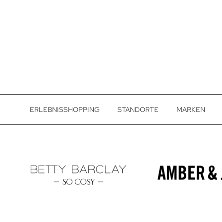
ERLEBNISSHOPPING
STANDORTE
MARKEN