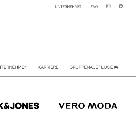
UNTERNEHMEN
FAQ
NTERNEHMEN
KARRIERE
GRUPPENAUSFLÜGE 🚌