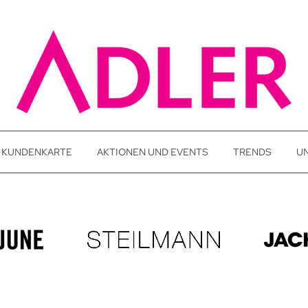
KUNDENKARTE
AKTIONEN UND EVENTS
TRENDS
U