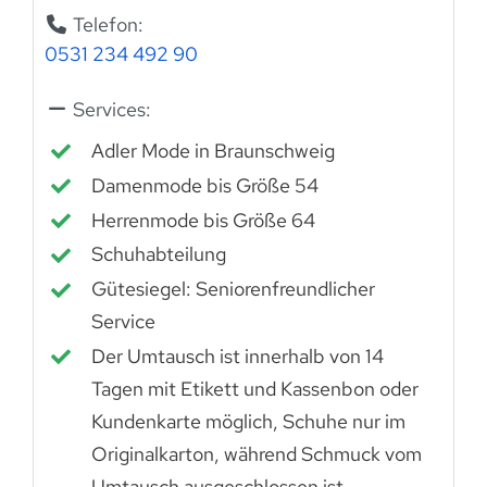
Telefon:
0531 234 492 90
Services:
Adler Mode in Braunschweig
Damenmode bis Größe 54
Herrenmode bis Größe 64
Schuhabteilung
Gütesiegel: Seniorenfreundlicher
Service
Der Umtausch ist innerhalb von 14
Tagen mit Etikett und Kassenbon oder
Kundenkarte möglich, Schuhe nur im
Originalkarton, während Schmuck vom
Umtausch ausgeschlossen ist.