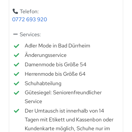
Telefon:
0772 693 920
Services:
Adler Mode in Bad Dürrheim
Änderungsservice
Damenmode bis Größe 54
Herrenmode bis Größe 64
Schuhabteilung
Gütesiegel: Seniorenfreundlicher
Service
Der Umtausch ist innerhalb von 14
Tagen mit Etikett und Kassenbon oder
Kundenkarte möglich, Schuhe nur im