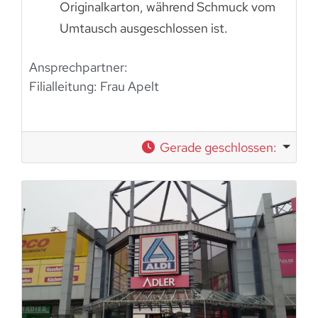
Originalkarton, während Schmuck vom
Umtausch ausgeschlossen ist.
Ansprechpartner:
Filialleitung: Frau Apelt
Gerade geschlossen
: