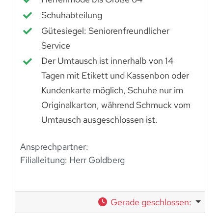
Schuhabteilung
Gütesiegel: Seniorenfreundlicher
Service
Der Umtausch ist innerhalb von 14
Tagen mit Etikett und Kassenbon oder
Kundenkarte möglich, Schuhe nur im
Originalkarton, während Schmuck vom
Umtausch ausgeschlossen ist.
Ansprechpartner:
Filialleitung: Herr Goldberg
Gerade geschlossen
: