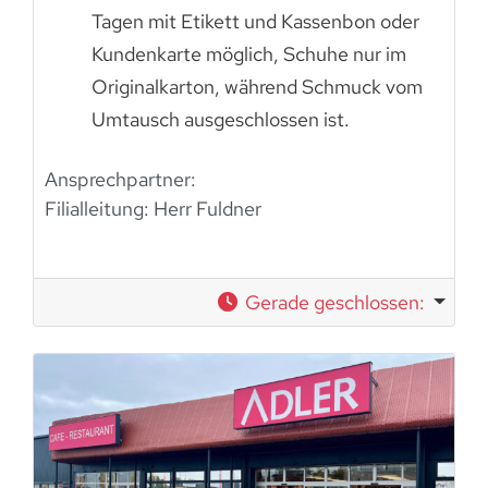
Tagen mit Etikett und Kassenbon oder
Kundenkarte möglich, Schuhe nur im
Originalkarton, während Schmuck vom
Umtausch ausgeschlossen ist.
Ansprechpartner:
Filialleitung: Herr Fuldner
Gerade geschlossen
: