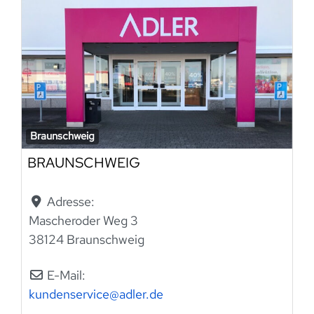
Braunschweig
BRAUNSCHWEIG
Adresse:
Mascheroder Weg 3
38124 Braunschweig
E-Mail:
kundenservice
@
adler.de