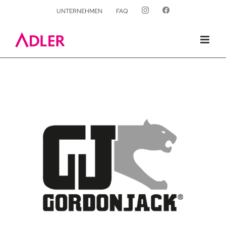
UNTERNEHMEN
FAQ