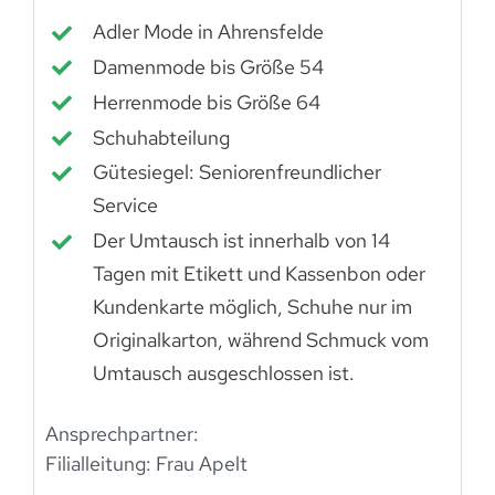
Adler Mode in Ahrensfelde
Damenmode bis Größe 54
Herrenmode bis Größe 64
Schuhabteilung
Gütesiegel: Seniorenfreundlicher
Service
Der Umtausch ist innerhalb von 14
Tagen mit Etikett und Kassenbon oder
Kundenkarte möglich, Schuhe nur im
Originalkarton, während Schmuck vom
Umtausch ausgeschlossen ist.
Ansprechpartner:
Filialleitung: Frau Apelt