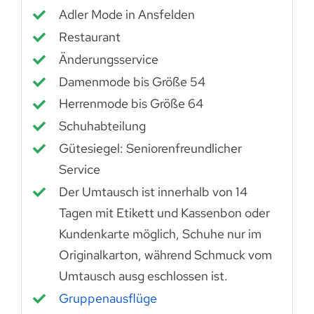
Adler Mode in Ansfelden
Restaurant
Änderungsservice
Damenmode bis Größe 54
Herrenmode bis Größe 64
Schuhabteilung
Gütesiegel: Seniorenfreundlicher
Service
Der Umtausch ist innerhalb von 14
Tagen mit Etikett und Kassenbon oder
Kundenkarte möglich, Schuhe nur im
Originalkarton, während Schmuck vom
Umtausch ausg eschlossen ist.
Gruppenausflüge