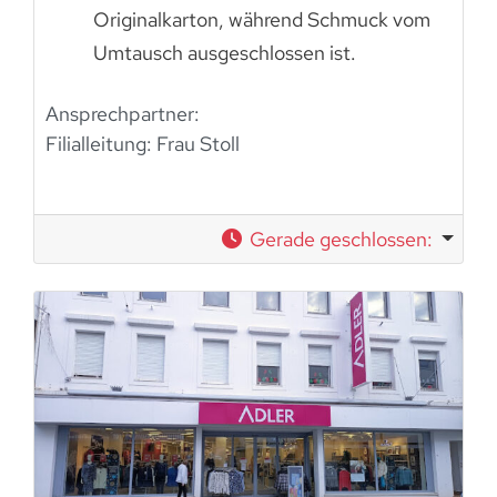
Originalkarton, während Schmuck vom
Umtausch ausgeschlossen ist.
Ansprechpartner:
Filialleitung: Frau Stoll
Gerade geschlossen
: