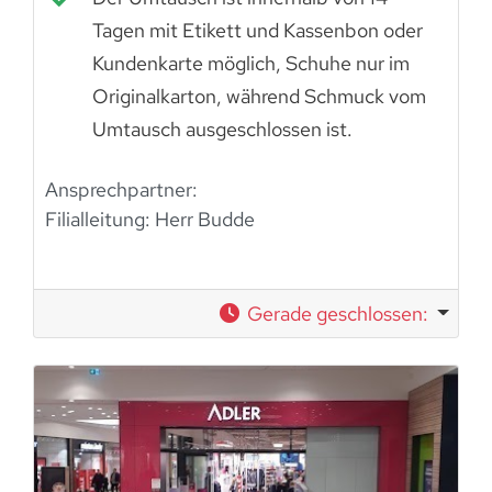
Tagen mit Etikett und Kassenbon oder
Kundenkarte möglich, Schuhe nur im
Originalkarton, während Schmuck vom
Umtausch ausgeschlossen ist.
Ansprechpartner:
Filialleitung: Herr Budde
Gerade geschlossen
: