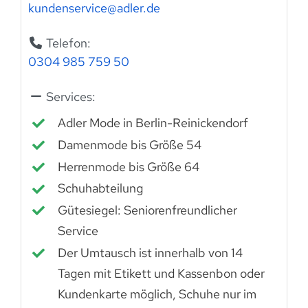
kundenservice
@
adler.de
Telefon:
0304 985 759 50
Services:
Adler Mode in Berlin-Reinickendorf
Damenmode bis Größe 54
Herrenmode bis Größe 64
Schuhabteilung
Gütesiegel: Seniorenfreundlicher
Service
Der Umtausch ist innerhalb von 14
Tagen mit Etikett und Kassenbon oder
Kundenkarte möglich, Schuhe nur im