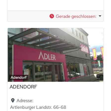
Gerade geschlossen
:
Adendorf
ADENDORF
Adresse:
Artlenburger Landstr. 66-68