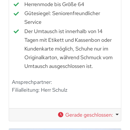
Herrenmode bis Größe 64
Gütesiegel: Seniorenfreundlicher
Service
Der Umtausch ist innerhalb von 14
Tagen mit Etikett und Kassenbon oder
Kundenkarte möglich, Schuhe nur im
Originalkarton, während Schmuck vom
Umtausch ausgeschlossen ist.
Ansprechpartner:
Filialleitung:
Herr Schulz
Gerade geschlossen
: