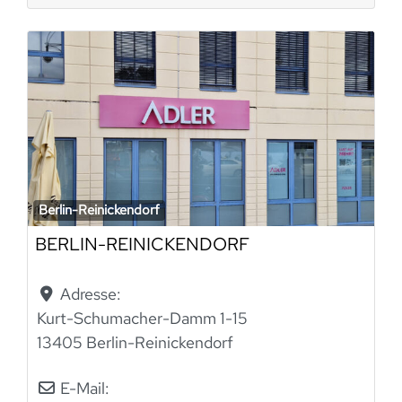
Berlin-Reinickendorf
BERLIN-REINICKENDORF
Adresse:
Kurt-Schumacher-Damm 1-15
13405 Berlin-Reinickendorf
E-Mail: