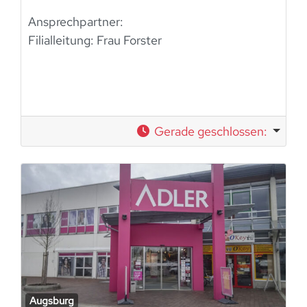
Ansprechpartner:
Filialleitung:
Frau Forster
Gerade geschlossen
:
Augsburg