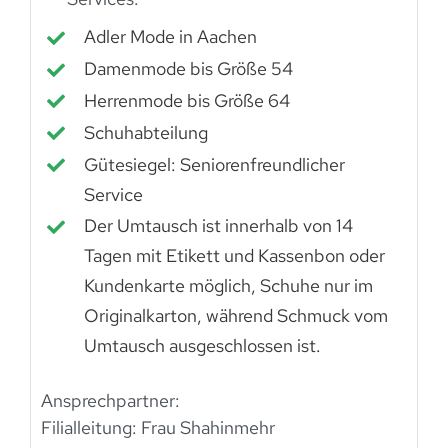
Adler Mode in Aachen
Damenmode bis Größe 54
Herrenmode bis Größe 64
Schuhabteilung
Gütesiegel: Seniorenfreundlicher
Service
Der Umtausch ist innerhalb von 14
Tagen mit Etikett und Kassenbon oder
Kundenkarte möglich, Schuhe nur im
Originalkarton, während Schmuck vom
Umtausch ausgeschlossen ist.
Ansprechpartner:
Filialleitung: Frau Shahinmehr