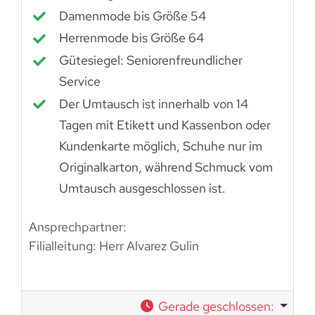
Damenmode bis Größe 54
Herrenmode bis Größe 64
Gütesiegel: Seniorenfreundlicher
Service
Der Umtausch ist innerhalb von 14
Tagen mit Etikett und Kassenbon oder
Kundenkarte möglich, Schuhe nur im
Originalkarton, während Schmuck vom
Umtausch ausgeschlossen ist.
Ansprechpartner:
Filialleitung: Herr Alvarez Gulin
Gerade geschlossen
: