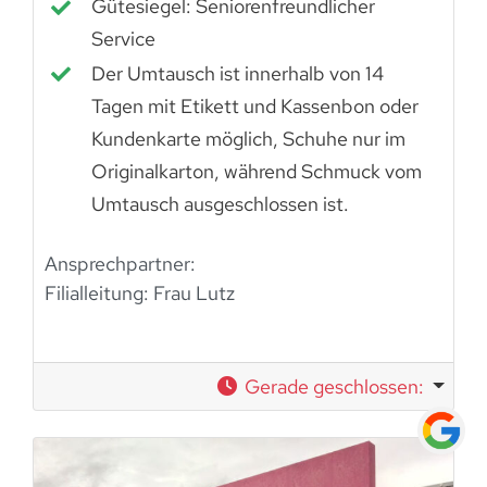
Gütesiegel: Seniorenfreundlicher
Service
Der Umtausch ist innerhalb von 14
Tagen mit Etikett und Kassenbon oder
Kundenkarte möglich, Schuhe nur im
Originalkarton, während Schmuck vom
Umtausch ausgeschlossen ist.
Ansprechpartner:
Filialleitung: Frau Lutz
Gerade geschlossen
: