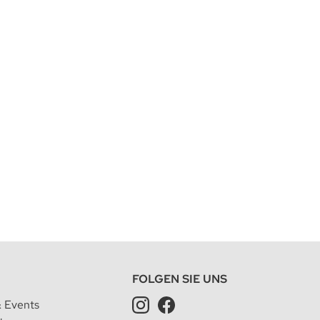
FOLGEN SIE UNS
& Events