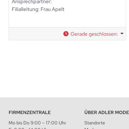
Ansprechpartner:
Filialleitung: Frau Apelt
Gerade geschlossen
:
FIRMENZENTRALE
ÜBER ADLER MOD
Mo bis Do 9:00 – 17:00 Uhr
Standorte