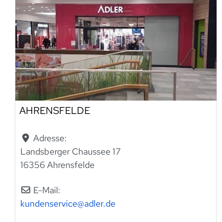
AHRENSFELDE
Adresse:
Landsberger Chaussee 17
16356 Ahrensfelde
E-Mail:
kundenservice
@
adler.de