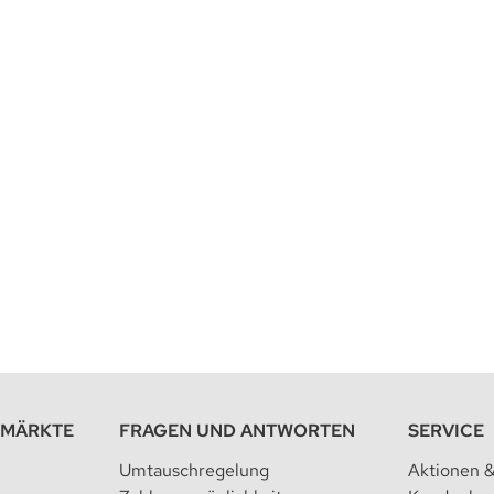
EMÄRKTE
FRAGEN UND ANTWORTEN
SERVICE
Umtauschregelung
Aktionen 