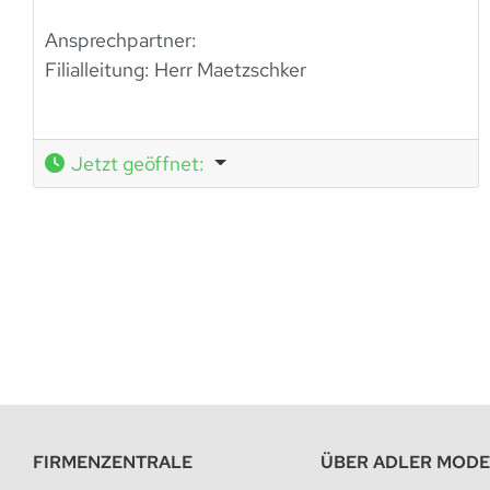
Ansprechpartner:
Filialleitung:
Herr Maetzschker
Jetzt geöffnet
:
FIRMENZENTRALE
ÜBER ADLER MOD