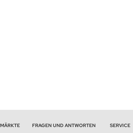
EMÄRKTE
FRAGEN UND ANTWORTEN
SERVICE