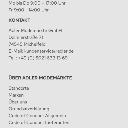
Mo bis Do 9:00 – 17:00 Uhr
Fr 9:00 - 14:00 Uhr
KONTAKT
Adler Modemärkte GmbH
Daimlerstraße 71
74545 Michelfeld
E-Mail:
kundenservice@adler.de
Tel.:
+49 (0) 6021 633 13 69
ÜBER ADLER MODEMÄRKTE
Standorte
Marken
Über uns
Grundsatzerklärung
Code of Conduct Allgemein
Code of Conduct Lieferanten