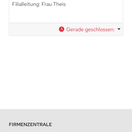
Filialleitung: Frau Theis
Gerade geschlossen
:
FIRMENZENTRALE