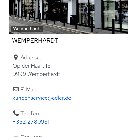
Wemperhardt
WEMPERHARDT
Adresse:
Op der Haart 15
9999 Wemperhardt
E-Mail:
kundenservice
@
adler.de
Telefon:
+352 2780981