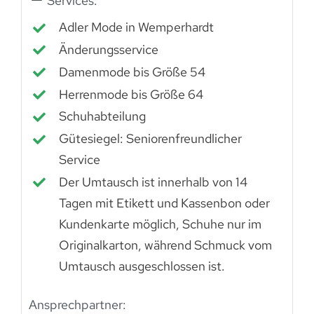
Services:
Adler Mode in Wemperhardt
Änderungsservice
Damenmode bis Größe 54
Herrenmode bis Größe 64
Schuhabteilung
Gütesiegel: Seniorenfreundlicher
Service
Der Umtausch ist innerhalb von 14
Tagen mit Etikett und Kassenbon oder
Kundenkarte möglich, Schuhe nur im
Originalkarton, während Schmuck vom
Umtausch ausgeschlossen ist.
Ansprechpartner: