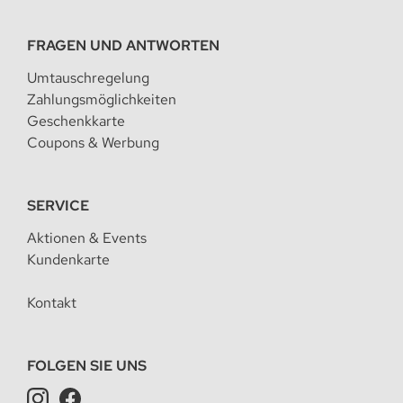
FRAGEN UND ANTWORTEN
Umtauschregelung
Zahlungsmöglichkeiten
Geschenkkarte
Coupons & Werbung
SERVICE
Aktionen & Events
Kundenkarte
Kontakt
FOLGEN SIE UNS