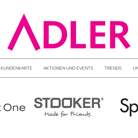
KUNDENKARTE
AKTIONEN UND EVENTS
TRENDS
U