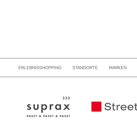
ERLEBNISSHOPPING
STANDORTE
MARKEN