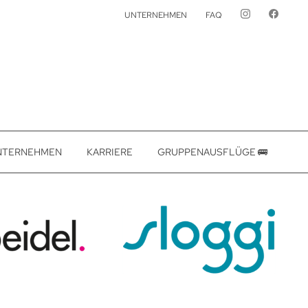
UNTERNEHMEN
FAQ
NTERNEHMEN
KARRIERE
GRUPPENAUSFLÜGE 🚌