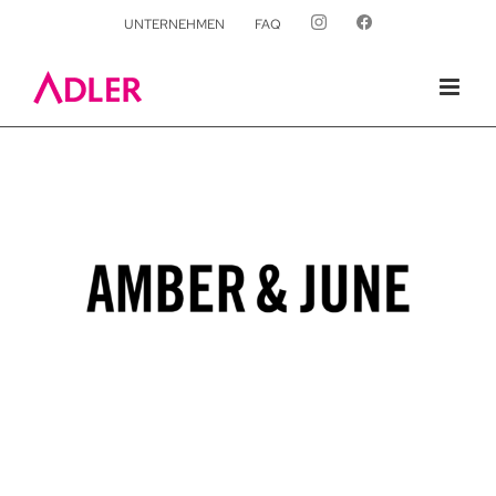
UNTERNEHMEN
FAQ