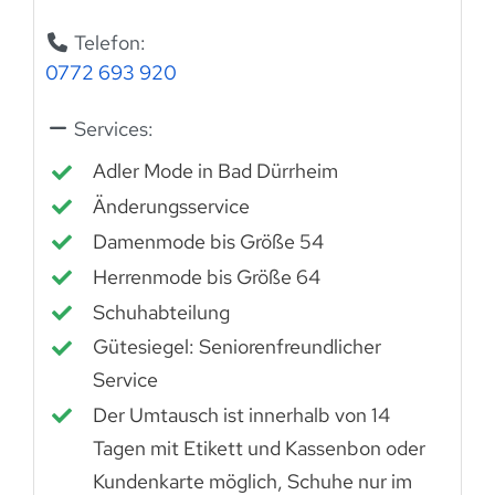
Telefon:
0772 693 920
Services:
Adler Mode in Bad Dürrheim
Änderungsservice
Damenmode bis Größe 54
Herrenmode bis Größe 64
Schuhabteilung
Gütesiegel: Seniorenfreundlicher
Service
Der Umtausch ist innerhalb von 14
Tagen mit Etikett und Kassenbon oder
Kundenkarte möglich, Schuhe nur im