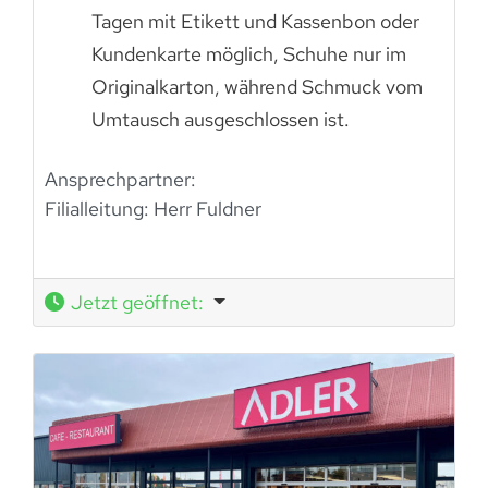
Tagen mit Etikett und Kassenbon oder
Kundenkarte möglich, Schuhe nur im
Originalkarton, während Schmuck vom
Umtausch ausgeschlossen ist.
Ansprechpartner:
Filialleitung: Herr Fuldner
Jetzt geöffnet
: