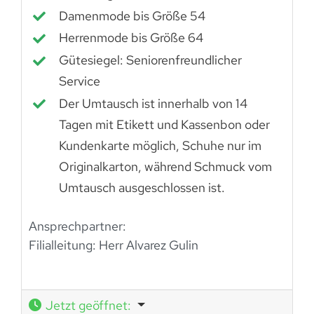
Damenmode bis Größe 54
Herrenmode bis Größe 64
Gütesiegel: Seniorenfreundlicher
Service
Der Umtausch ist innerhalb von 14
Tagen mit Etikett und Kassenbon oder
Kundenkarte möglich, Schuhe nur im
Originalkarton, während Schmuck vom
Umtausch ausgeschlossen ist.
Ansprechpartner:
Filialleitung: Herr Alvarez Gulin
Jetzt geöffnet
: