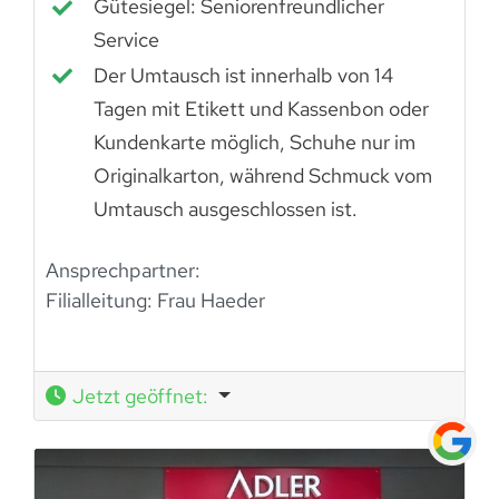
Gütesiegel: Seniorenfreundlicher
Service
Der Umtausch ist innerhalb von 14
Tagen mit Etikett und Kassenbon oder
Kundenkarte möglich, Schuhe nur im
Originalkarton, während Schmuck vom
Umtausch ausgeschlossen ist.
Ansprechpartner:
Filialleitung: Frau Haeder
Jetzt geöffnet
: