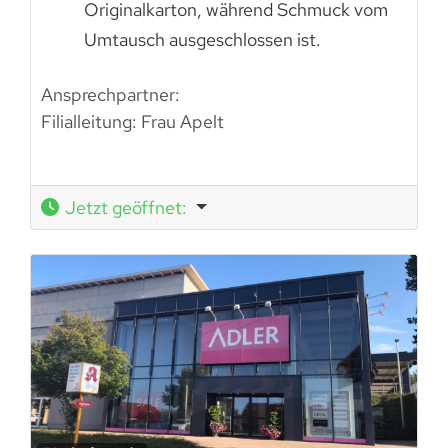
Originalkarton, während Schmuck vom
Umtausch ausgeschlossen ist.
Ansprechpartner:
Filialleitung: Frau Apelt
Jetzt geöffnet
: