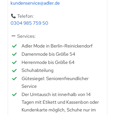
kundenservice
@
adler.de
Telefon:
0304 985 759 50
Services:
Adler Mode in Berlin-Reinickendorf
Damenmode bis Größe 54
Herrenmode bis Größe 64
Schuhabteilung
Gütesiegel: Seniorenfreundlicher
Service
Der Umtausch ist innerhalb von 14
Tagen mit Etikett und Kassenbon oder
Kundenkarte möglich, Schuhe nur im