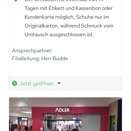
Tagen mit Etikett und Kassenbon oder
Kundenkarte möglich, Schuhe nur im
Originalkarton, während Schmuck vom
Umtausch ausgeschlossen ist.
Ansprechpartner:
Filialleitung: Herr Budde
Jetzt geöffnet
: