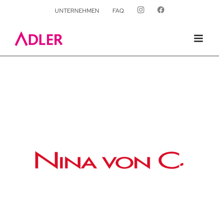
UNTERNEHMEN
FAQ