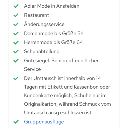
Adler Mode in Ansfelden
Restaurant
Änderungsservice
Damenmode bis Größe 54
Herrenmode bis Größe 64
Schuhabteilung
Gütesiegel: Seniorenfreundlicher
Service
Der Umtausch ist innerhalb von 14
Tagen mit Etikett und Kassenbon oder
Kundenkarte möglich, Schuhe nur im
Originalkarton, während Schmuck vom
Umtausch ausg eschlossen ist.
Gruppenausflüge