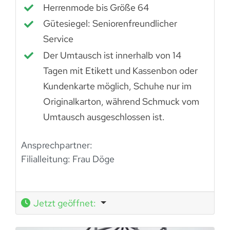
Herrenmode bis Größe 64
Gütesiegel: Seniorenfreundlicher
Service
Der Umtausch ist innerhalb von 14
Tagen mit Etikett und Kassenbon oder
Kundenkarte möglich, Schuhe nur im
Originalkarton, während Schmuck vom
Umtausch ausgeschlossen ist.
Ansprechpartner:
Filialleitung: Frau Döge
Jetzt geöffnet
: