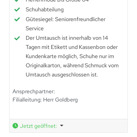
Schuhabteilung
Gütesiegel: Seniorenfreundlicher
Service
Der Umtausch ist innerhalb von 14
Tagen mit Etikett und Kassenbon oder
Kundenkarte möglich, Schuhe nur im
Originalkarton, während Schmuck vom
Umtausch ausgeschlossen ist.
Ansprechpartner:
Filialleitung: Herr Goldberg
Jetzt geöffnet
: