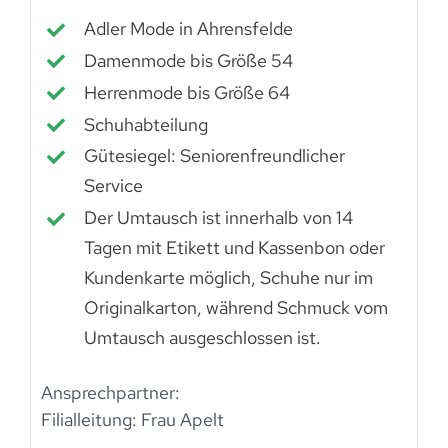
Adler Mode in Ahrensfelde
Damenmode bis Größe 54
Herrenmode bis Größe 64
Schuhabteilung
Gütesiegel: Seniorenfreundlicher
Service
Der Umtausch ist innerhalb von 14
Tagen mit Etikett und Kassenbon oder
Kundenkarte möglich, Schuhe nur im
Originalkarton, während Schmuck vom
Umtausch ausgeschlossen ist.
Ansprechpartner:
Filialleitung: Frau Apelt