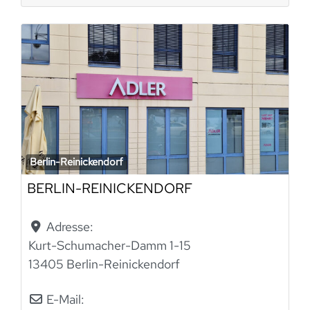
Berlin-Reinickendorf
BERLIN-REINICKENDORF
Adresse:
Kurt-Schumacher-Damm 1-15
13405 Berlin-Reinickendorf
E-Mail: