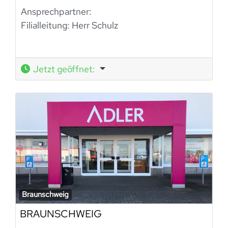
Ansprechpartner:
Filialleitung:
Herr Schulz
Jetzt geöffnet
:
Braunschweig
BRAUNSCHWEIG