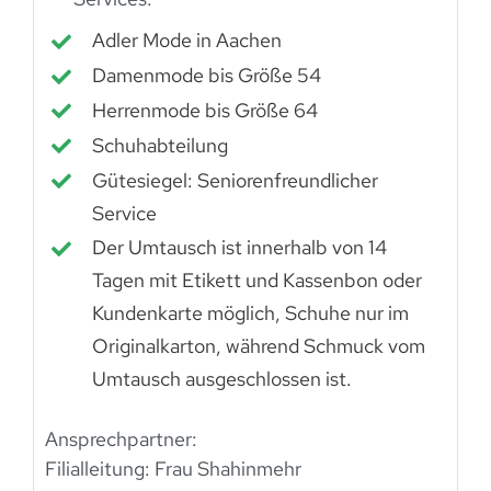
Adler Mode in Aachen
Damenmode bis Größe 54
Herrenmode bis Größe 64
Schuhabteilung
Gütesiegel: Seniorenfreundlicher
Service
Der Umtausch ist innerhalb von 14
Tagen mit Etikett und Kassenbon oder
Kundenkarte möglich, Schuhe nur im
Originalkarton, während Schmuck vom
Umtausch ausgeschlossen ist.
Ansprechpartner:
Filialleitung: Frau Shahinmehr