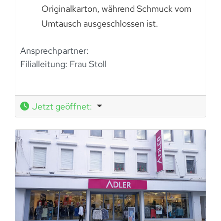
Originalkarton, während Schmuck vom
Umtausch ausgeschlossen ist.
Ansprechpartner:
Filialleitung: Frau Stoll
Jetzt geöffnet
: