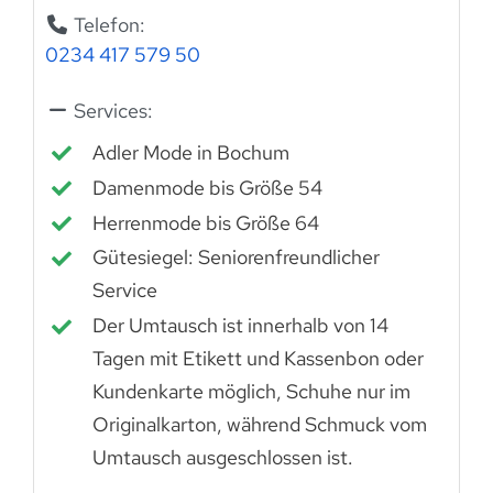
Telefon:
0234 417 579 50
Services:
Adler Mode in Bochum
Damenmode bis Größe 54
Herrenmode bis Größe 64
Gütesiegel: Seniorenfreundlicher
Service
Der Umtausch ist innerhalb von 14
Tagen mit Etikett und Kassenbon oder
Kundenkarte möglich, Schuhe nur im
Originalkarton, während Schmuck vom
Umtausch ausgeschlossen ist.