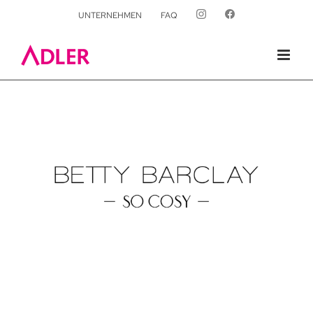
UNTERNEHMEN
FAQ