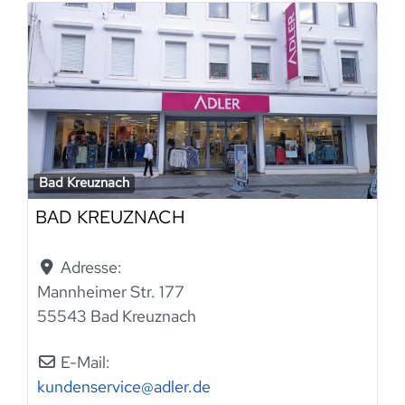
Bad Kreuznach
BAD KREUZNACH
Adresse:
Mannheimer Str. 177
55543 Bad Kreuznach
E-Mail:
kundenservice
@
adler.de