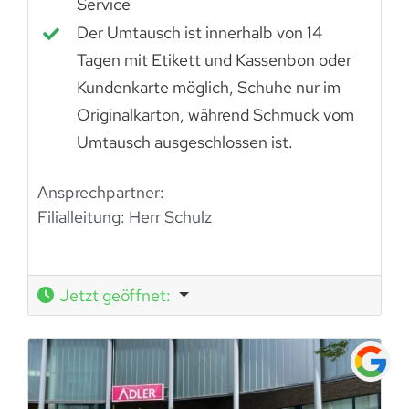
Service
Der Umtausch ist innerhalb von 14
Tagen mit Etikett und Kassenbon oder
Kundenkarte möglich, Schuhe nur im
Originalkarton, während Schmuck vom
Umtausch ausgeschlossen ist.
Ansprechpartner:
Filialleitung:
Herr Schulz
Jetzt geöffnet
: