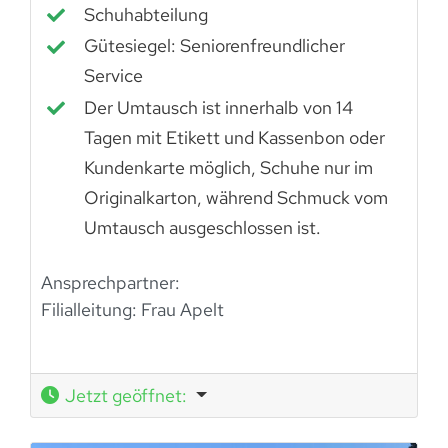
Schuhabteilung
Gütesiegel: Seniorenfreundlicher
Service
Der Umtausch ist innerhalb von 14
Tagen mit Etikett und Kassenbon oder
Kundenkarte möglich, Schuhe nur im
Originalkarton, während Schmuck vom
Umtausch ausgeschlossen ist.
Ansprechpartner:
Filialleitung: Frau Apelt
Jetzt geöffnet
: