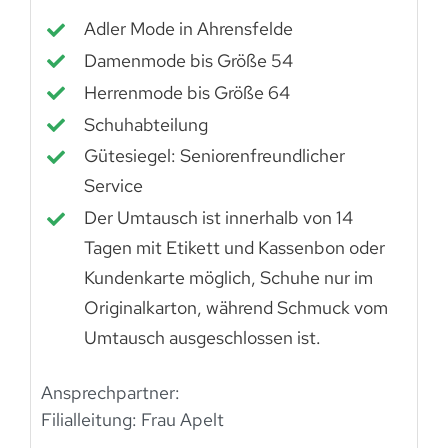
Adler Mode in Ahrensfelde
Damenmode bis Größe 54
Herrenmode bis Größe 64
Schuhabteilung
Gütesiegel: Seniorenfreundlicher
Service
Der Umtausch ist innerhalb von 14
Tagen mit Etikett und Kassenbon oder
Kundenkarte möglich, Schuhe nur im
Originalkarton, während Schmuck vom
Umtausch ausgeschlossen ist.
Ansprechpartner:
Filialleitung: Frau Apelt