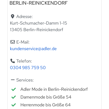
BERLIN-REINICKENDORF
Adresse:
Kurt-Schumacher-Damm 1-15
13405 Berlin-Reinickendorf
E-Mail:
kundenservice
@
adler.de
Telefon:
0304 985 759 50
Services:
Adler Mode in Berlin-Reinickendorf
Damenmode bis Größe 54
Herrenmode bis Größe 64