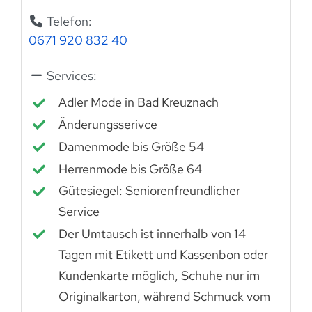
Telefon:
0671 920 832 40
Services:
Adler Mode in Bad Kreuznach
Änderungsserivce
Damenmode bis Größe 54
Herrenmode bis Größe 64
Gütesiegel: Seniorenfreundlicher
Service
Der Umtausch ist innerhalb von 14
Tagen mit Etikett und Kassenbon oder
Kundenkarte möglich, Schuhe nur im
Originalkarton, während Schmuck vom