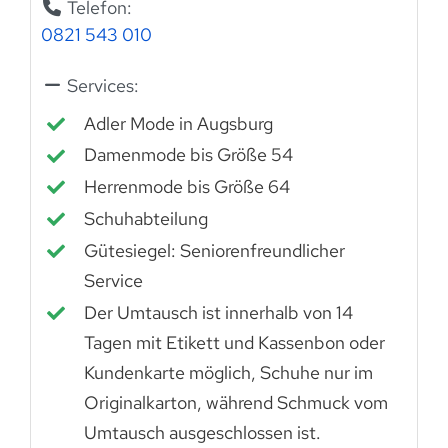
Telefon:
0821 543 010
Services:
Adler Mode in Augsburg
Damenmode bis Größe 54
Herrenmode bis Größe 64
Schuhabteilung
Gütesiegel: Seniorenfreundlicher
Service
Der Umtausch ist innerhalb von 14
Tagen mit Etikett und Kassenbon oder
Kundenkarte möglich, Schuhe nur im
Originalkarton, während Schmuck vom
Umtausch ausgeschlossen ist.