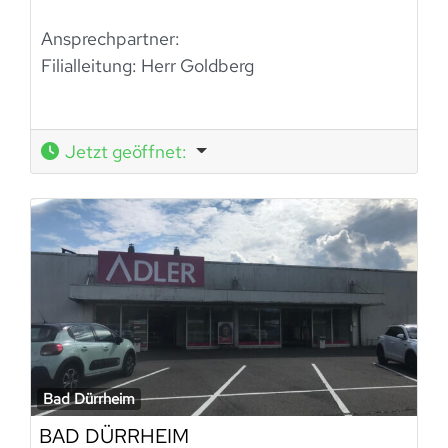
Ansprechpartner:
Filialleitung: Herr Goldberg
Jetzt geöffnet
:
Bad Dürrheim
BAD DÜRRHEIM