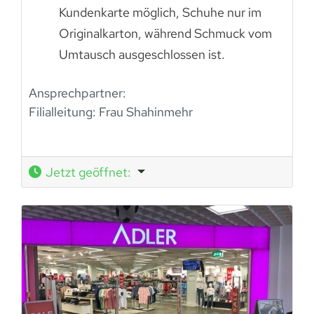
Kundenkarte möglich, Schuhe nur im
Originalkarton, während Schmuck vom
Umtausch ausgeschlossen ist.
Ansprechpartner:
Filialleitung:
Frau Shahinmehr
Jetzt geöffnet
: