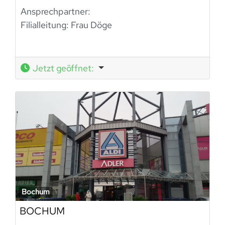
Ansprechpartner:
Filialleitung: Frau Döge
Jetzt geöffnet
:
Bochum
BOCHUM