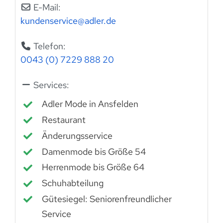
E-Mail:
kundenservice
@
adler.de
Telefon:
0043 (0) 7229 888 20
Services:
Adler Mode in Ansfelden
Restaurant
Änderungsservice
Damenmode bis Größe 54
Herrenmode bis Größe 64
Schuhabteilung
Gütesiegel: Seniorenfreundlicher
Service