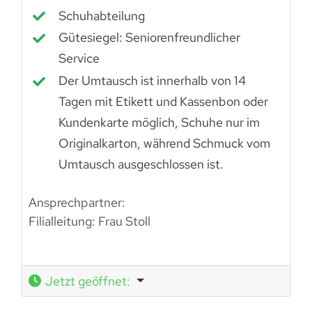
Schuhabteilung
Gütesiegel: Seniorenfreundlicher
Service
Der Umtausch ist innerhalb von 14
Tagen mit Etikett und Kassenbon oder
Kundenkarte möglich, Schuhe nur im
Originalkarton, während Schmuck vom
Umtausch ausgeschlossen ist.
Ansprechpartner:
Filialleitung: Frau Stoll
Jetzt geöffnet
: