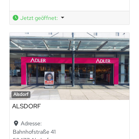
Jetzt geöffnet
:
Alsdorf
ALSDORF
Adresse:
Bahnhofstraße 41