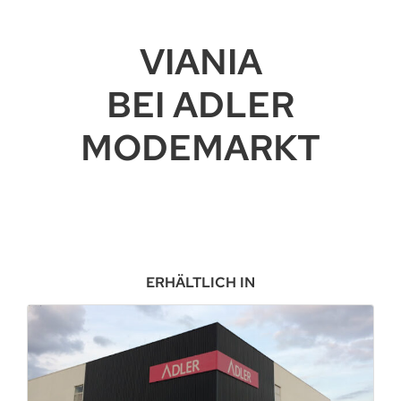
VIANIA
BEI ADLER
MODEMARKT
ERHÄLTLICH IN