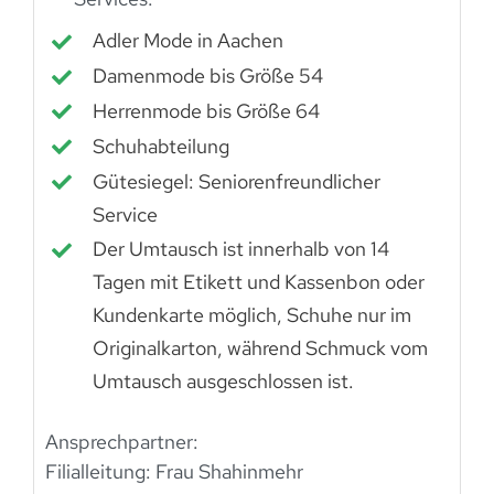
Adler Mode in Aachen
Damenmode bis Größe 54
Herrenmode bis Größe 64
Schuhabteilung
Gütesiegel: Seniorenfreundlicher
Service
Der Umtausch ist innerhalb von 14
Tagen mit Etikett und Kassenbon oder
Kundenkarte möglich, Schuhe nur im
Originalkarton, während Schmuck vom
Umtausch ausgeschlossen ist.
Ansprechpartner:
Filialleitung: Frau Shahinmehr