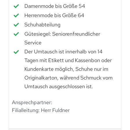
Damenmode bis Größe 54
Herrenmode bis Größe 64
Schuhabteilung
Gütesiegel: Seniorenfreundlicher
Service
Der Umtausch ist innerhalb von 14
Tagen mit Etikett und Kassenbon oder
Kundenkarte möglich, Schuhe nur im
Originalkarton, während Schmuck vom
Umtausch ausgeschlossen ist.
Ansprechpartner:
Filialleitung: Herr Fuldner