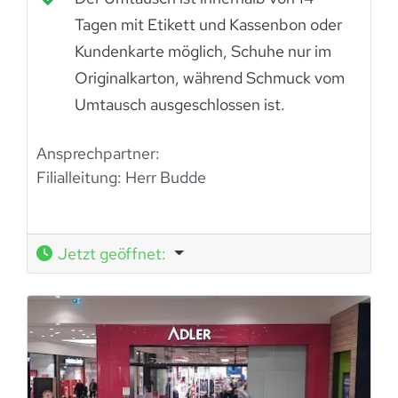
Tagen mit Etikett und Kassenbon oder
Kundenkarte möglich, Schuhe nur im
Originalkarton, während Schmuck vom
Umtausch ausgeschlossen ist.
Ansprechpartner:
Filialleitung: Herr Budde
Jetzt geöffnet
: