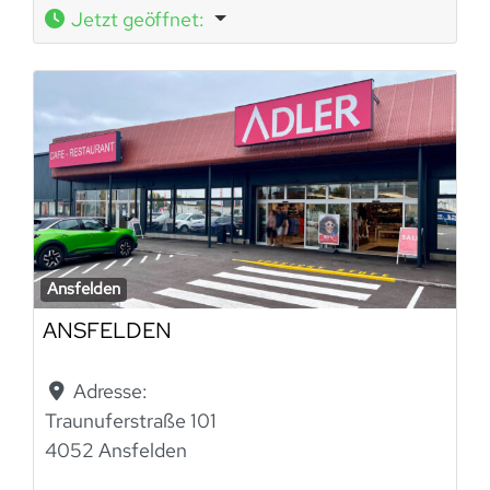
Jetzt geöffnet
:
Ansfelden
ANSFELDEN
Adresse:
Traunuferstraße 101
4052 Ansfelden