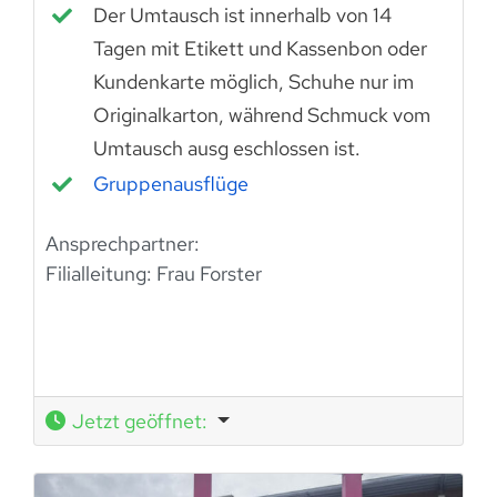
Der Umtausch ist innerhalb von 14
Tagen mit Etikett und Kassenbon oder
Kundenkarte möglich, Schuhe nur im
Originalkarton, während Schmuck vom
Umtausch ausg eschlossen ist.
Gruppenausflüge
Ansprechpartner:
Filialleitung:
Frau Forster
Jetzt geöffnet
: