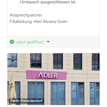
Umtausch ausgeschlossen ist.
Ansprechpartner:
Filialleitung: Herr Alvarez Gulin
Jetzt geöffnet
:
Berlin-Reinickendorf