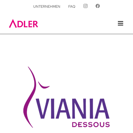
UNTERNEHMEN
FAQ