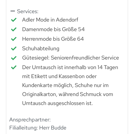
Services:
Adler Mode in Adendorf
Damenmode bis Größe 54
Herrenmode bis Größe 64
Schuhabteilung
Gütesiegel: Seniorenfreundlicher Service
Der Umtausch ist innerhalb von 14 Tagen
mit Etikett und Kassenbon oder
Kundenkarte möglich, Schuhe nur im
Originalkarton, während Schmuck vom
Umtausch ausgeschlossen ist.
Ansprechpartner:
Filialleitung: Herr Budde