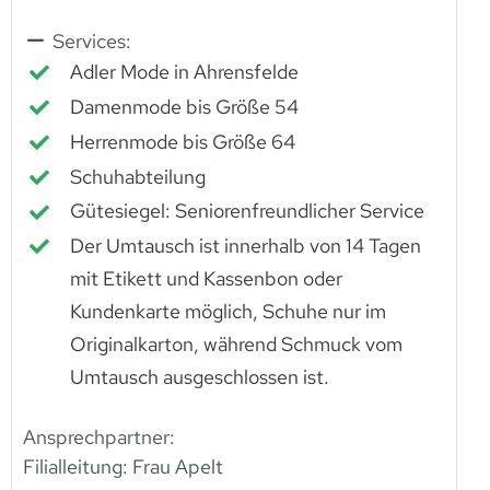
Services:
Adler Mode in Ahrensfelde
Damenmode bis Größe 54
Herrenmode bis Größe 64
Schuhabteilung
Gütesiegel: Seniorenfreundlicher Service
Der Umtausch ist innerhalb von 14 Tagen
mit Etikett und Kassenbon oder
Kundenkarte möglich, Schuhe nur im
Originalkarton, während Schmuck vom
Umtausch ausgeschlossen ist.
Ansprechpartner:
Filialleitung: Frau Apelt