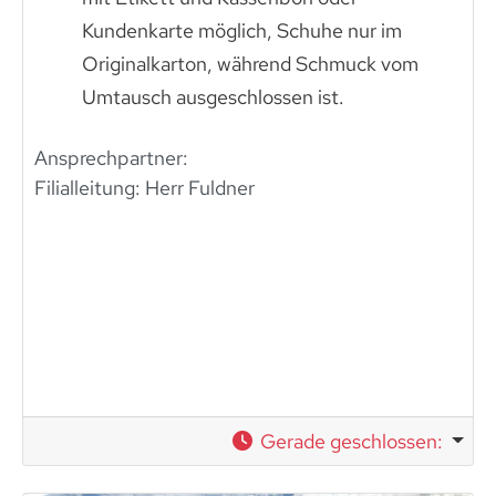
Kundenkarte möglich, Schuhe nur im
Originalkarton, während Schmuck vom
Umtausch ausgeschlossen ist.
Ansprechpartner:
Filialleitung: Herr Fuldner
Gerade geschlossen
: