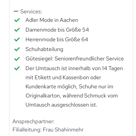
Services:
Adler Mode in Aachen
Damenmode bis Größe 54
Herrenmode bis Größe 64
Schuhabteilung
Gütesiegel: Seniorenfreundlicher Service
Der Umtausch ist innerhalb von 14 Tagen
mit Etikett und Kassenbon oder
Kundenkarte möglich, Schuhe nur im
Originalkarton, während Schmuck vom
Umtausch ausgeschlossen ist.
Ansprechpartner:
Filialleitung: Frau Shahinmehr