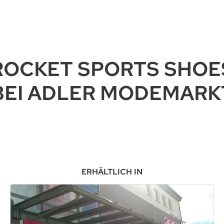
ROCKET SPORTS SHOE
BEI ADLER MODEMARK
ERHÄLTLICH IN