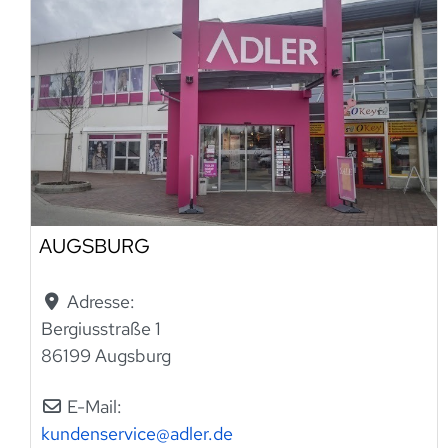
AUGSBURG
Adresse:
Bergiusstraße 1
86199 Augsburg
E-Mail:
kundenservice
@
adler.de