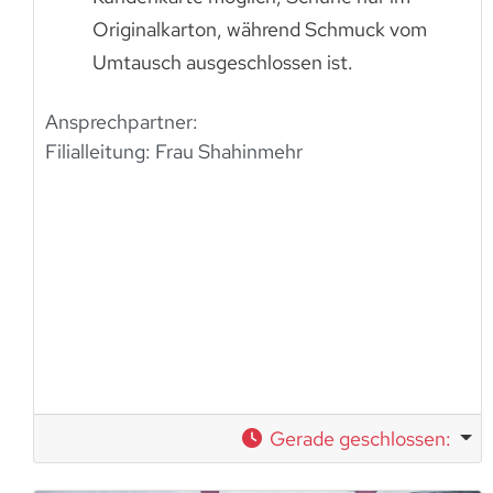
Originalkarton, während Schmuck vom
Umtausch ausgeschlossen ist.
Ansprechpartner:
Filialleitung:
Frau Shahinmehr
Gerade geschlossen
: