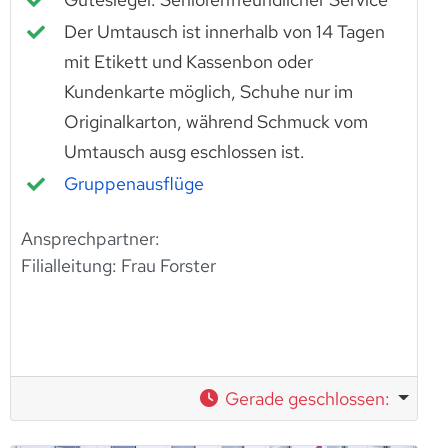
Der Umtausch ist innerhalb von 14 Tagen
mit Etikett und Kassenbon oder
Kundenkarte möglich, Schuhe nur im
Originalkarton, während Schmuck vom
Umtausch ausg eschlossen ist.
Gruppenausflüge
Ansprechpartner:
Filialleitung:
Frau Forster
Gerade geschlossen
: