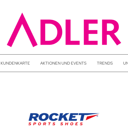
KUNDENKARTE
AKTIONEN UND EVENTS
TRENDS
U