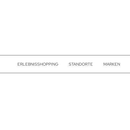
ERLEBNISSHOPPING
STANDORTE
MARKEN