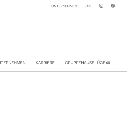
UNTERNEHMEN
FAQ
NTERNEHMEN
KARRIERE
GRUPPENAUSFLÜGE 🚌