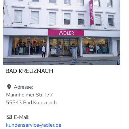
BAD KREUZNACH
Adresse:
Mannheimer Str. 177
55543 Bad Kreuznach
E-Mail:
kundenservice
@
adler.de