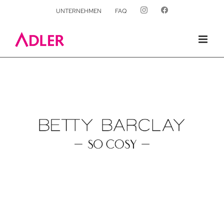
UNTERNEHMEN
FAQ