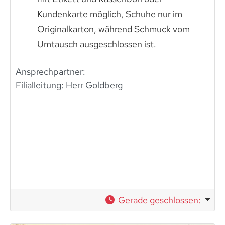
Kundenkarte möglich, Schuhe nur im
Originalkarton, während Schmuck vom
Umtausch ausgeschlossen ist.
Ansprechpartner:
Filialleitung: Herr Goldberg
Gerade geschlossen
: