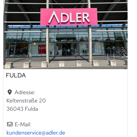
FULDA
Adresse:
Keltenstraße 20
36043 Fulda
E-Mail:
kundenservice
@
adler.de