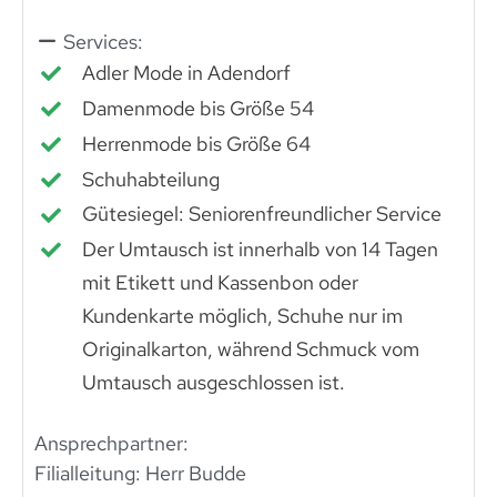
Services:
Adler Mode in Adendorf
Damenmode bis Größe 54
Herrenmode bis Größe 64
Schuhabteilung
Gütesiegel: Seniorenfreundlicher Service
Der Umtausch ist innerhalb von 14 Tagen
mit Etikett und Kassenbon oder
Kundenkarte möglich, Schuhe nur im
Originalkarton, während Schmuck vom
Umtausch ausgeschlossen ist.
Ansprechpartner:
Filialleitung: Herr Budde