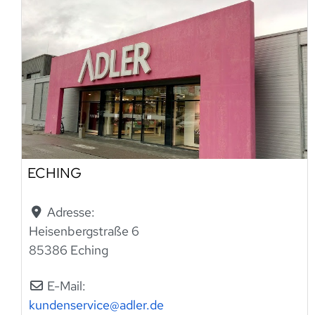
ECHING
Adresse:
Heisenbergstraße 6
85386 Eching
E-Mail:
kundenservice
@
adler.de