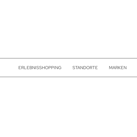
ERLEBNISSHOPPING
STANDORTE
MARKEN