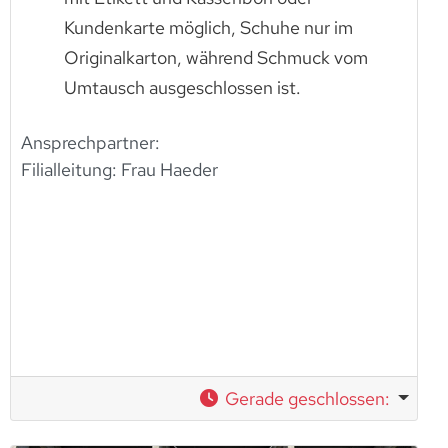
Kundenkarte möglich, Schuhe nur im
Originalkarton, während Schmuck vom
Umtausch ausgeschlossen ist.
Ansprechpartner:
Filialleitung: Frau Haeder
Gerade geschlossen
: