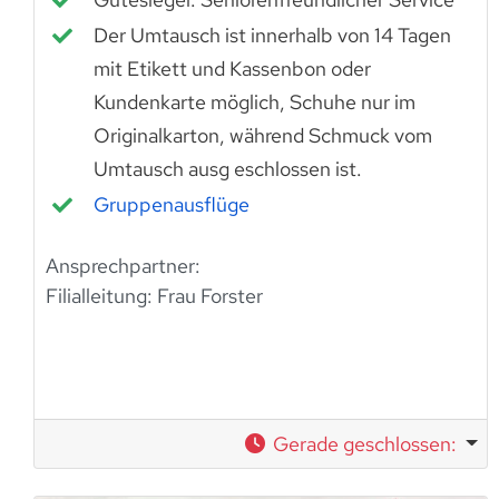
Der Umtausch ist innerhalb von 14 Tagen
mit Etikett und Kassenbon oder
Kundenkarte möglich, Schuhe nur im
Originalkarton, während Schmuck vom
Umtausch ausg eschlossen ist.
Gruppenausflüge
Ansprechpartner:
Filialleitung:
Frau Forster
Gerade geschlossen
: