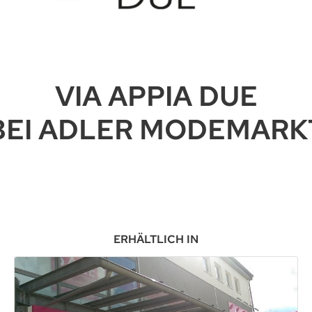
VIA APPIA DUE
BEI ADLER MODEMARK
ERHÄLTLICH IN