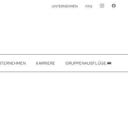
UNTERNEHMEN
FAQ
NTERNEHMEN
KARRIERE
GRUPPENAUSFLÜGE 🚌