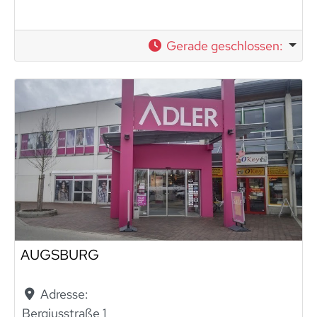
Gerade geschlossen
:
AUGSBURG
Adresse:
Bergiusstraße 1