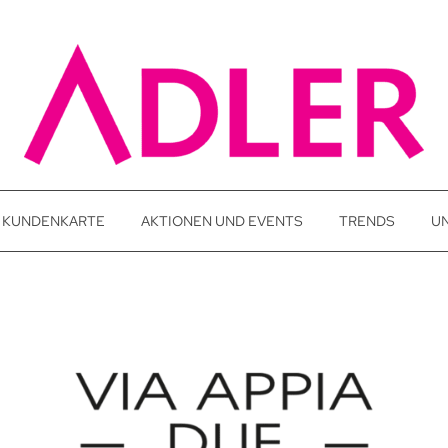
KUNDENKARTE
AKTIONEN UND EVENTS
TRENDS
U