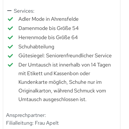
Services:
Adler Mode in Ahrensfelde
Damenmode bis Größe 54
Herrenmode bis Größe 64
Schuhabteilung
Gütesiegel: Seniorenfreundlicher Service
Der Umtausch ist innerhalb von 14 Tagen
mit Etikett und Kassenbon oder
Kundenkarte möglich, Schuhe nur im
Originalkarton, während Schmuck vom
Umtausch ausgeschlossen ist.
Ansprechpartner:
Filialleitung: Frau Apelt