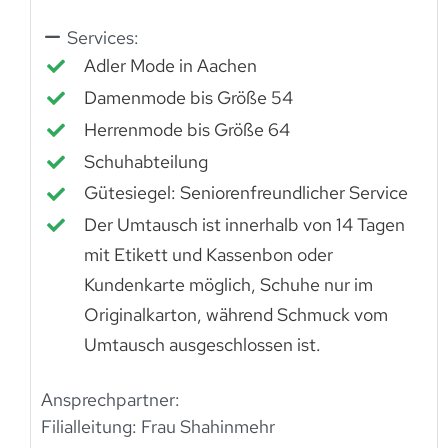
Services:
Adler Mode in Aachen
Damenmode bis Größe 54
Herrenmode bis Größe 64
Schuhabteilung
Gütesiegel: Seniorenfreundlicher Service
Der Umtausch ist innerhalb von 14 Tagen
mit Etikett und Kassenbon oder
Kundenkarte möglich, Schuhe nur im
Originalkarton, während Schmuck vom
Umtausch ausgeschlossen ist.
Ansprechpartner:
Filialleitung: Frau Shahinmehr