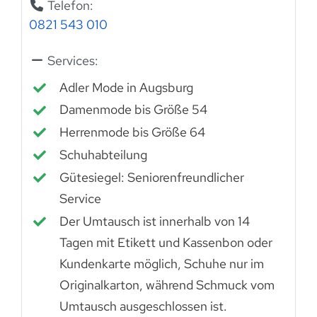
Telefon:
0821 543 010
Services:
Adler Mode in Augsburg
Damenmode bis Größe 54
Herrenmode bis Größe 64
Schuhabteilung
Gütesiegel: Seniorenfreundlicher
Service
Der Umtausch ist innerhalb von 14
Tagen mit Etikett und Kassenbon oder
Kundenkarte möglich, Schuhe nur im
Originalkarton, während Schmuck vom
Umtausch ausgeschlossen ist.