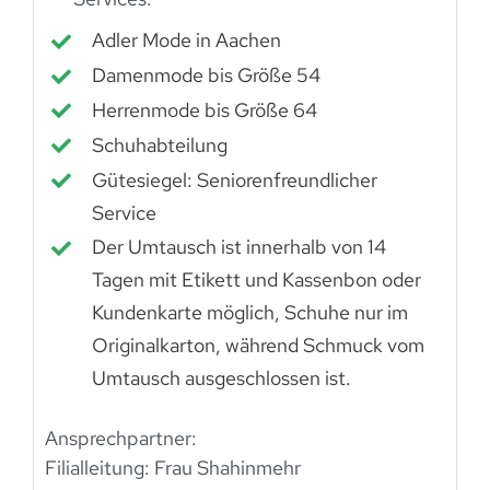
Adler Mode in Aachen
Damenmode bis Größe 54
Herrenmode bis Größe 64
Schuhabteilung
Gütesiegel: Seniorenfreundlicher
Service
Der Umtausch ist innerhalb von 14
Tagen mit Etikett und Kassenbon oder
Kundenkarte möglich, Schuhe nur im
Originalkarton, während Schmuck vom
Umtausch ausgeschlossen ist.
Ansprechpartner:
Filialleitung: Frau Shahinmehr