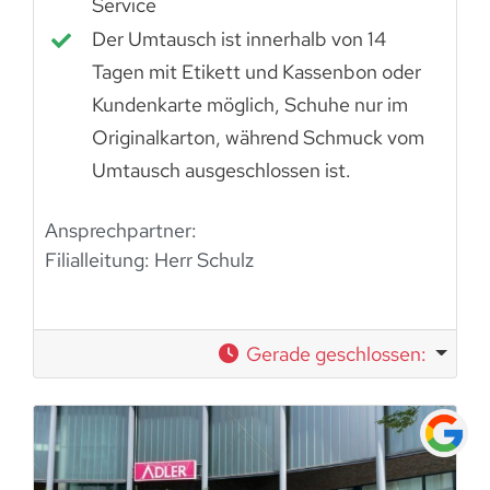
Service
Der Umtausch ist innerhalb von 14
Tagen mit Etikett und Kassenbon oder
Kundenkarte möglich, Schuhe nur im
Originalkarton, während Schmuck vom
Umtausch ausgeschlossen ist.
Ansprechpartner:
Filialleitung:
Herr Schulz
Gerade geschlossen
: