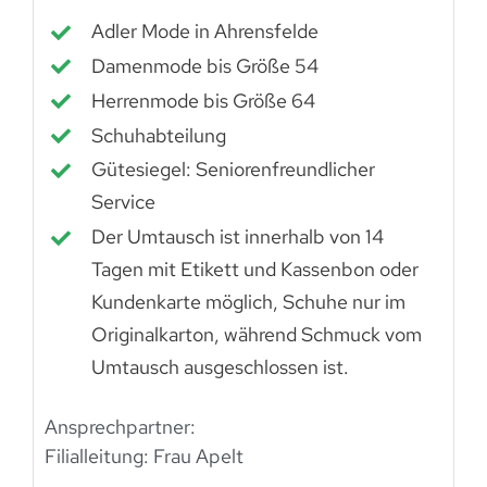
Adler Mode in Ahrensfelde
Damenmode bis Größe 54
Herrenmode bis Größe 64
Schuhabteilung
Gütesiegel: Seniorenfreundlicher
Service
Der Umtausch ist innerhalb von 14
Tagen mit Etikett und Kassenbon oder
Kundenkarte möglich, Schuhe nur im
Originalkarton, während Schmuck vom
Umtausch ausgeschlossen ist.
Ansprechpartner:
Filialleitung: Frau Apelt