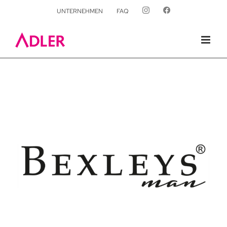
UNTERNEHMEN
FAQ