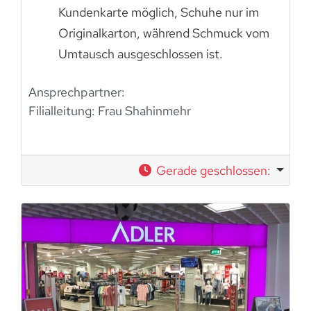
Kundenkarte möglich, Schuhe nur im
Originalkarton, während Schmuck vom
Umtausch ausgeschlossen ist.
Ansprechpartner:
Filialleitung:
Frau Shahinmehr
Gerade geschlossen
: