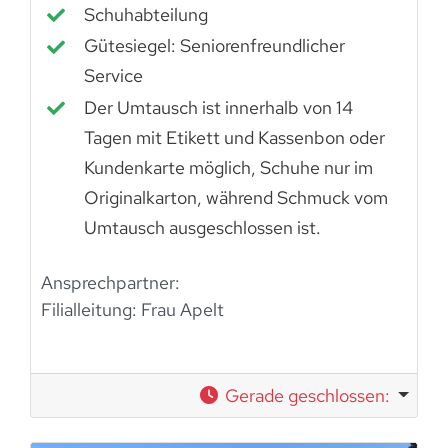
Schuhabteilung
Gütesiegel: Seniorenfreundlicher
Service
Der Umtausch ist innerhalb von 14
Tagen mit Etikett und Kassenbon oder
Kundenkarte möglich, Schuhe nur im
Originalkarton, während Schmuck vom
Umtausch ausgeschlossen ist.
Ansprechpartner:
Filialleitung: Frau Apelt
Gerade geschlossen
: