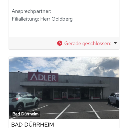
Ansprechpartner:
Filialleitung: Herr Goldberg
Gerade geschlossen
:
Bad Dürrheim
BAD DÜRRHEIM