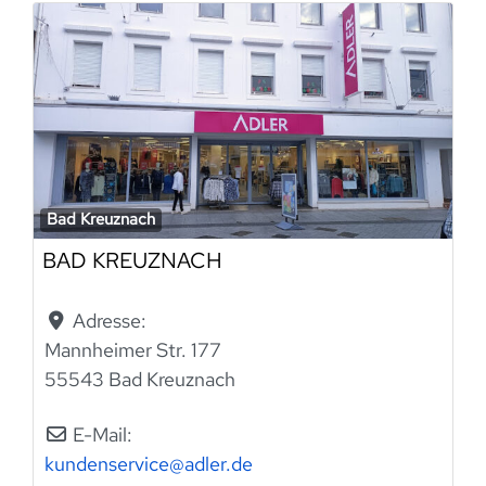
Bad Kreuznach
BAD KREUZNACH
Adresse:
Mannheimer Str. 177
55543 Bad Kreuznach
E-Mail:
kundenservice
@
adler.de