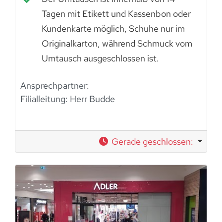
Tagen mit Etikett und Kassenbon oder
Kundenkarte möglich, Schuhe nur im
Originalkarton, während Schmuck vom
Umtausch ausgeschlossen ist.
Ansprechpartner:
Filialleitung: Herr Budde
Gerade geschlossen
: