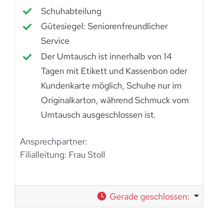
Schuhabteilung
Gütesiegel: Seniorenfreundlicher
Service
Der Umtausch ist innerhalb von 14
Tagen mit Etikett und Kassenbon oder
Kundenkarte möglich, Schuhe nur im
Originalkarton, während Schmuck vom
Umtausch ausgeschlossen ist.
Ansprechpartner:
Filialleitung: Frau Stoll
Gerade geschlossen
: