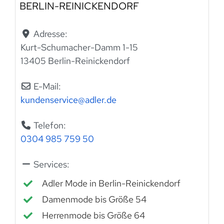
BERLIN-REINICKENDORF
Adresse:
Kurt-Schumacher-Damm 1-15
13405 Berlin-Reinickendorf
E-Mail:
kundenservice
@
adler.de
Telefon:
0304 985 759 50
Services:
Adler Mode in Berlin-Reinickendorf
Damenmode bis Größe 54
Herrenmode bis Größe 64