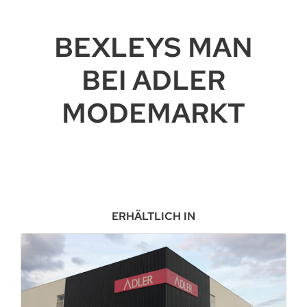
BEXLEYS MAN
BEI ADLER
MODEMARKT
ERHÄLTLICH IN