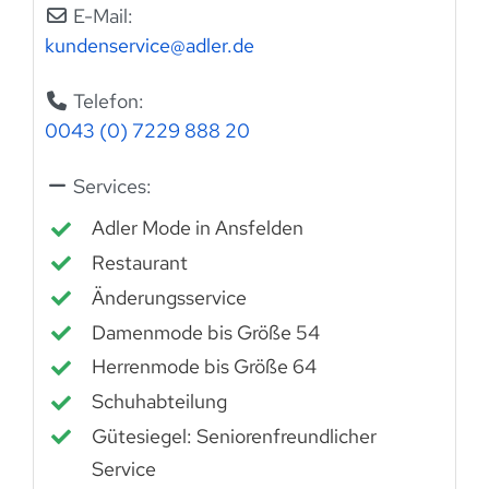
E-Mail:
kundenservice
@
adler.de
Telefon:
0043 (0) 7229 888 20
Services:
Adler Mode in Ansfelden
Restaurant
Änderungsservice
Damenmode bis Größe 54
Herrenmode bis Größe 64
Schuhabteilung
Gütesiegel: Seniorenfreundlicher
Service