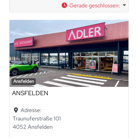
Gerade geschlossen
:
Ansfelden
ANSFELDEN
Adresse:
Traunuferstraße 101
4052 Ansfelden