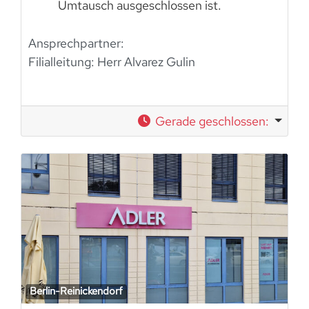
Umtausch ausgeschlossen ist.
Ansprechpartner:
Filialleitung: Herr Alvarez Gulin
Gerade geschlossen
:
Berlin-Reinickendorf