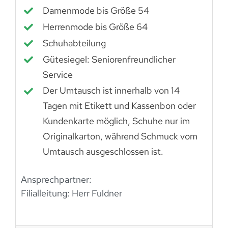
Damenmode bis Größe 54
Herrenmode bis Größe 64
Schuhabteilung
Gütesiegel: Seniorenfreundlicher
Service
Der Umtausch ist innerhalb von 14
Tagen mit Etikett und Kassenbon oder
Kundenkarte möglich, Schuhe nur im
Originalkarton, während Schmuck vom
Umtausch ausgeschlossen ist.
Ansprechpartner:
Filialleitung: Herr Fuldner