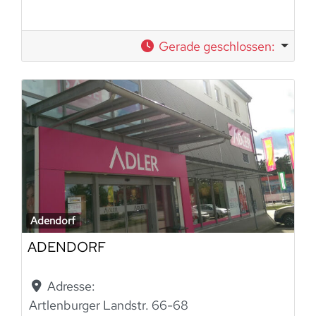
Gerade geschlossen
:
Adendorf
ADENDORF
Adresse:
Artlenburger Landstr. 66-68