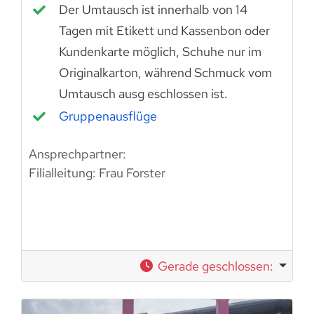
Der Umtausch ist innerhalb von 14
Tagen mit Etikett und Kassenbon oder
Kundenkarte möglich, Schuhe nur im
Originalkarton, während Schmuck vom
Umtausch ausg eschlossen ist.
Gruppenausflüge
Ansprechpartner:
Filialleitung:
Frau Forster
Gerade geschlossen
: