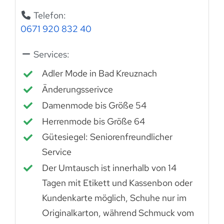
Telefon:
0671 920 832 40
Services:
Adler Mode in Bad Kreuznach
Änderungsserivce
Damenmode bis Größe 54
Herrenmode bis Größe 64
Gütesiegel: Seniorenfreundlicher
Service
Der Umtausch ist innerhalb von 14
Tagen mit Etikett und Kassenbon oder
Kundenkarte möglich, Schuhe nur im
Originalkarton, während Schmuck vom