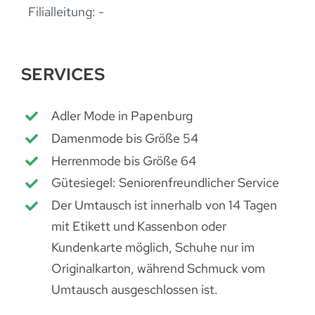
Filialleitung:
-
SERVICES
Adler Mode in Papenburg
Damenmode bis Größe 54
Herrenmode bis Größe 64
Gütesiegel: Seniorenfreundlicher Service
Der Umtausch ist innerhalb von 14 Tagen
mit Etikett und Kassenbon oder
Kundenkarte möglich, Schuhe nur im
Originalkarton, während Schmuck vom
Umtausch ausgeschlossen ist.