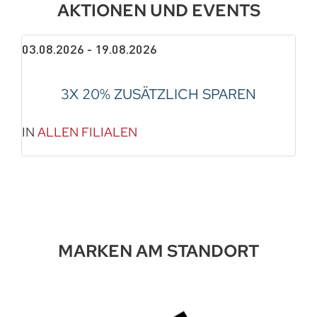
AKTIONEN UND EVENTS
03.08.2026 - 19.08.2026
3X 20% ZUSÄTZLICH SPAREN
IN
ALLEN FILIALEN
MARKEN AM STANDORT