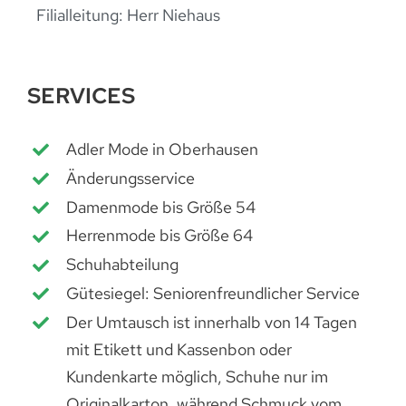
Filialleitung: Herr Niehaus
SERVICES
Adler Mode in Oberhausen
Änderungsservice
Damenmode bis Größe 54
Herrenmode bis Größe 64
Schuhabteilung
Gütesiegel: Seniorenfreundlicher Service
Der Umtausch ist innerhalb von 14 Tagen
mit Etikett und Kassenbon oder
Kundenkarte möglich, Schuhe nur im
Originalkarton, während Schmuck vom