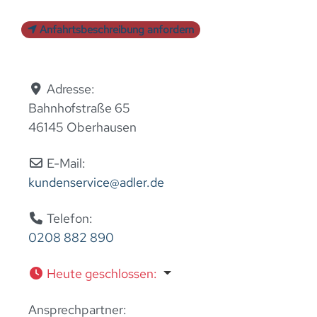
Anfahrtsbeschreibung anfordern
Adresse:
Bahnhofstraße 65
46145 Oberhausen
E-Mail:
kundenservice
@
adler.de
Telefon:
0208 882 890
Heute geschlossen
:
Ansprechpartner: