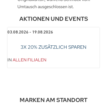
Umtausch ausgeschlossen ist.
AKTIONEN UND EVENTS
03.08.2026 - 19.08.2026
3X 20% ZUSÄTZLICH SPAREN
IN
ALLEN FILIALEN
MARKEN AM STANDORT