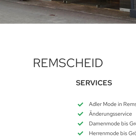
REMSCHEID
SERVICES
Adler Mode in Rem
Änderungsservice
Damenmode bis Gr
Herrenmode bis Gr