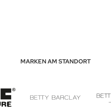
MARKEN AM STANDORT