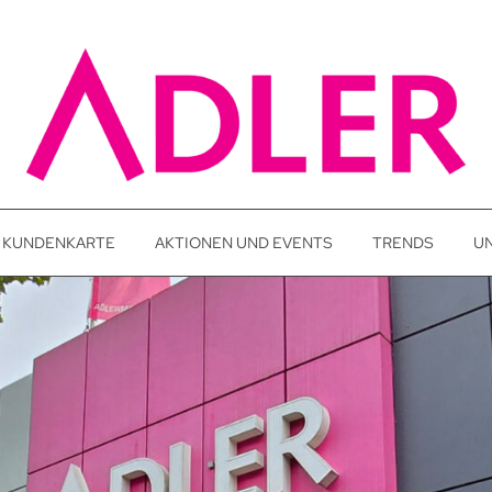
KUNDENKARTE
AKTIONEN UND EVENTS
TRENDS
U