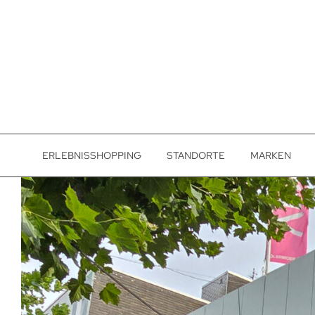
ERLEBNISSHOPPING
STANDORTE
MARKEN