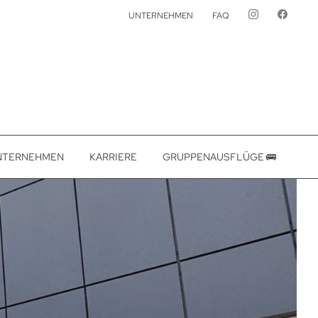
UNTERNEHMEN
FAQ
NTERNEHMEN
KARRIERE
GRUPPENAUSFLÜGE 🚌