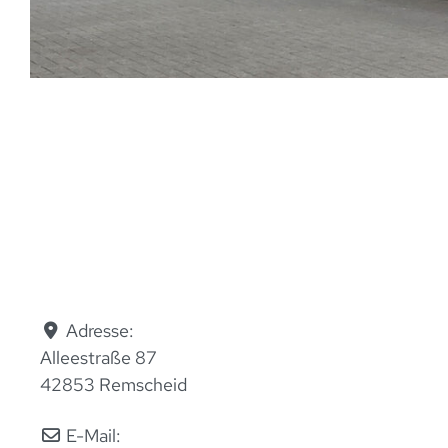
Adresse:
Alleestraße 87
42853 Remscheid
E-Mail: