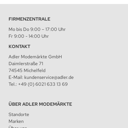
FIRMENZENTRALE
Mo bis Do 9:00 – 17:00 Uhr
Fr 9:00 - 14:00 Uhr
KONTAKT
Adler Modemärkte GmbH
Daimlerstraße 71
74545 Michelfeld
E-Mail:
kundenservice@adler.de
Tel.:
+49 (0) 6021 633 13 69
ÜBER ADLER MODEMÄRKTE
Standorte
Marken