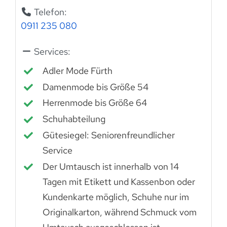
Telefon:
0911 235 080
Services:
Adler Mode Fürth
Damenmode bis Größe 54
Herrenmode bis Größe 64
Schuhabteilung
Gütesiegel: Seniorenfreundlicher
Service
Der Umtausch ist innerhalb von 14
Tagen mit Etikett und Kassenbon oder
Kundenkarte möglich, Schuhe nur im
Originalkarton, während Schmuck vom