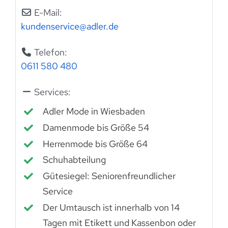
E-Mail:
kundenservice
@
adler.de
Telefon:
0611 580 480
Services:
Adler Mode in Wiesbaden
Damenmode bis Größe 54
Herrenmode bis Größe 64
Schuhabteilung
Gütesiegel: Seniorenfreundlicher
Service
Der Umtausch ist innerhalb von 14
Tagen mit Etikett und Kassenbon oder