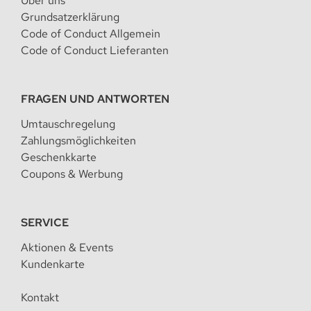
Über uns
Grundsatzerklärung
Code of Conduct Allgemein
Code of Conduct Lieferanten
FRAGEN UND ANTWORTEN
Umtauschregelung
Zahlungsmöglichkeiten
Geschenkkarte
Coupons & Werbung
SERVICE
Aktionen & Events
Kundenkarte
Kontakt