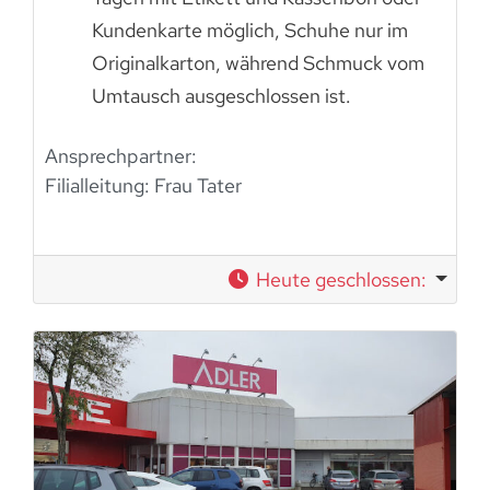
Kundenkarte möglich, Schuhe nur im
Originalkarton, während Schmuck vom
Umtausch ausgeschlossen ist.
Ansprechpartner:
Filialleitung: Frau Tater
Heute geschlossen
: