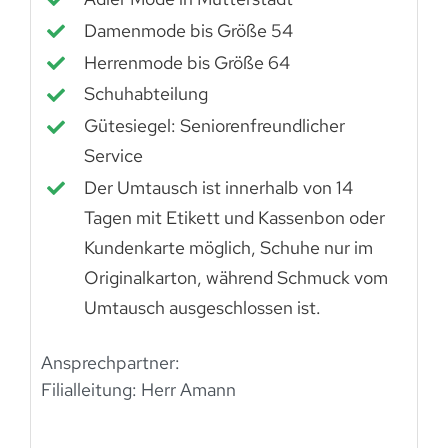
Damenmode bis Größe 54
Herrenmode bis Größe 64
Schuhabteilung
Gütesiegel: Seniorenfreundlicher
Service
Der Umtausch ist innerhalb von 14
Tagen mit Etikett und Kassenbon oder
Kundenkarte möglich, Schuhe nur im
Originalkarton, während Schmuck vom
Umtausch ausgeschlossen ist.
Ansprechpartner:
Filialleitung: Herr Amann