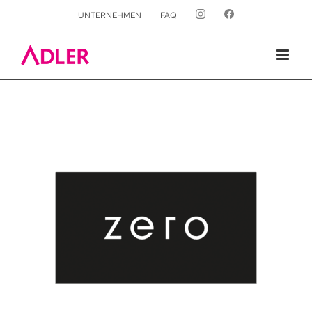
UNTERNEHMEN
FAQ