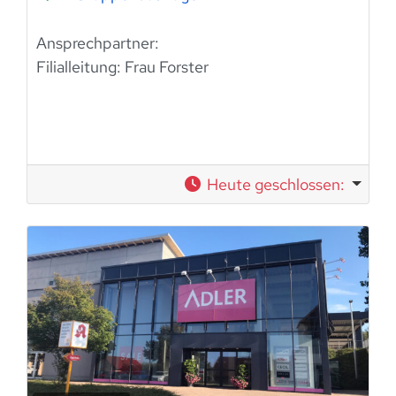
Ansprechpartner:
Filialleitung:
Frau Forster
Heute geschlossen
: