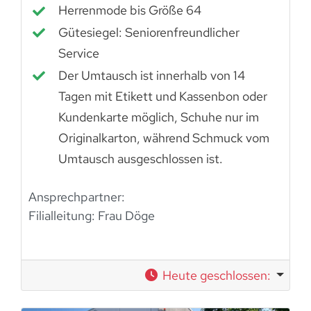
Herrenmode bis Größe 64
Gütesiegel: Seniorenfreundlicher
Service
Der Umtausch ist innerhalb von 14
Tagen mit Etikett und Kassenbon oder
Kundenkarte möglich, Schuhe nur im
Originalkarton, während Schmuck vom
Umtausch ausgeschlossen ist.
Ansprechpartner:
Filialleitung: Frau Döge
Heute geschlossen
: