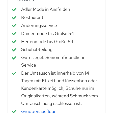
Adler Mode in Ansfelden
Restaurant
Änderungsservice
Damenmode bis Größe 54
Herrenmode bis Größe 64
Schuhabteilung
Gütesiegel: Seniorenfreundlicher
Service
Der Umtausch ist innerhalb von 14
Tagen mit Etikett und Kassenbon oder
Kundenkarte möglich, Schuhe nur im
Originalkarton, während Schmuck vom
Umtausch ausg eschlossen ist.
Gruppenausflüge