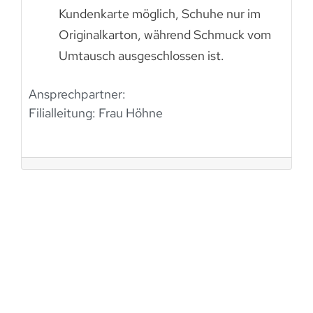
Kundenkarte möglich, Schuhe nur im
Originalkarton, während Schmuck vom
Umtausch ausgeschlossen ist.
Ansprechpartner:
Filialleitung: Frau Höhne