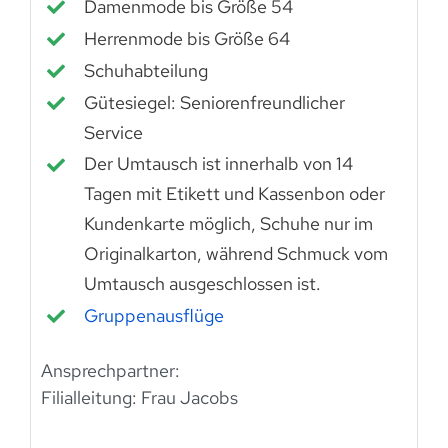
Damenmode bis Größe 54
Herrenmode bis Größe 64
Schuhabteilung
Gütesiegel: Seniorenfreundlicher
Service
Der Umtausch ist innerhalb von 14
Tagen mit Etikett und Kassenbon oder
Kundenkarte möglich, Schuhe nur im
Originalkarton, während Schmuck vom
Umtausch ausgeschlossen ist.
Gruppenausflüge
Ansprechpartner:
Filialleitung: Frau Jacobs