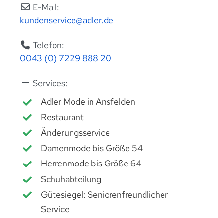
E-Mail:
kundenservice
@
adler.de
Telefon:
0043 (0) 7229 888 20
Services:
Adler Mode in Ansfelden
Restaurant
Änderungsservice
Damenmode bis Größe 54
Herrenmode bis Größe 64
Schuhabteilung
Gütesiegel: Seniorenfreundlicher
Service