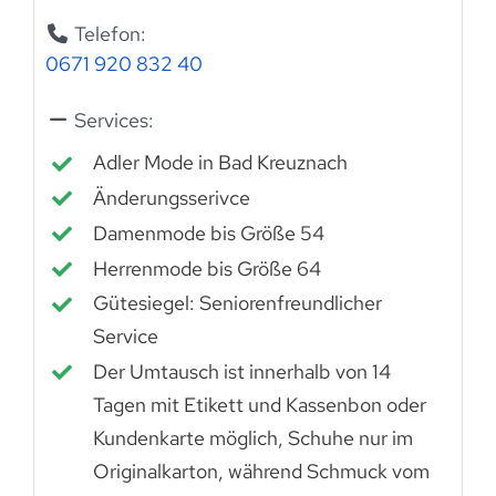
Telefon:
0671 920 832 40
Services:
Adler Mode in Bad Kreuznach
Änderungsserivce
Damenmode bis Größe 54
Herrenmode bis Größe 64
Gütesiegel: Seniorenfreundlicher
Service
Der Umtausch ist innerhalb von 14
Tagen mit Etikett und Kassenbon oder
Kundenkarte möglich, Schuhe nur im
Originalkarton, während Schmuck vom