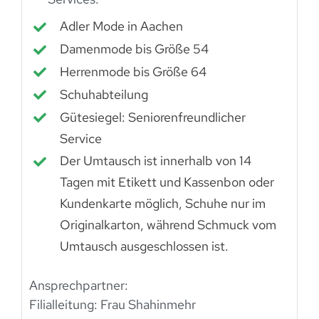
Adler Mode in Aachen
Damenmode bis Größe 54
Herrenmode bis Größe 64
Schuhabteilung
Gütesiegel: Seniorenfreundlicher
Service
Der Umtausch ist innerhalb von 14
Tagen mit Etikett und Kassenbon oder
Kundenkarte möglich, Schuhe nur im
Originalkarton, während Schmuck vom
Umtausch ausgeschlossen ist.
Ansprechpartner:
Filialleitung: Frau Shahinmehr