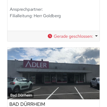
Ansprechpartner:
Filialleitung: Herr Goldberg
Gerade geschlossen
:
Bad Dürrheim
BAD DÜRRHEIM