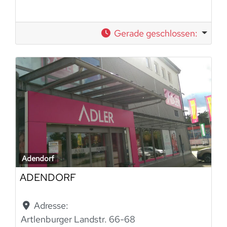
Gerade geschlossen
:
Adendorf
ADENDORF
Adresse:
Artlenburger Landstr. 66-68