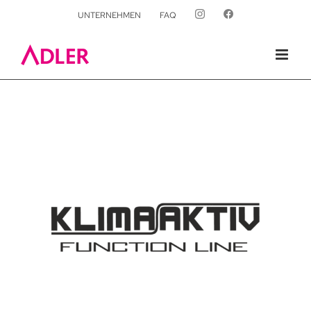
UNTERNEHMEN
FAQ