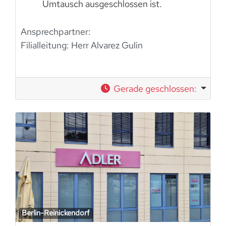
Umtausch ausgeschlossen ist.
Ansprechpartner:
Filialleitung: Herr Alvarez Gulin
Gerade geschlossen
:
Berlin-Reinickendorf