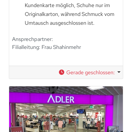
Kundenkarte möglich, Schuhe nur im
Originalkarton, während Schmuck vom
Umtausch ausgeschlossen ist.
Ansprechpartner:
Filialleitung:
Frau Shahinmehr
Gerade geschlossen
: