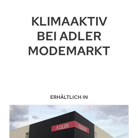
KLIMAAKTIV
BEI ADLER
MODEMARKT
ERHÄLTLICH IN