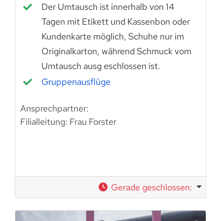
Der Umtausch ist innerhalb von 14
Tagen mit Etikett und Kassenbon oder
Kundenkarte möglich, Schuhe nur im
Originalkarton, während Schmuck vom
Umtausch ausg eschlossen ist.
Gruppenausflüge
Ansprechpartner:
Filialleitung:
Frau Forster
Gerade geschlossen
: