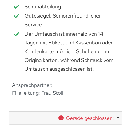
Schuhabteilung
Gütesiegel: Seniorenfreundlicher
Service
Der Umtausch ist innerhalb von 14
Tagen mit Etikett und Kassenbon oder
Kundenkarte möglich, Schuhe nur im
Originalkarton, während Schmuck vom
Umtausch ausgeschlossen ist.
Ansprechpartner:
Filialleitung: Frau Stoll
Gerade geschlossen
: