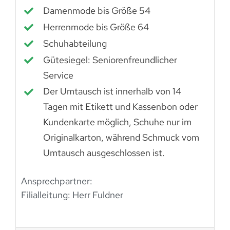
Damenmode bis Größe 54
Herrenmode bis Größe 64
Schuhabteilung
Gütesiegel: Seniorenfreundlicher
Service
Der Umtausch ist innerhalb von 14
Tagen mit Etikett und Kassenbon oder
Kundenkarte möglich, Schuhe nur im
Originalkarton, während Schmuck vom
Umtausch ausgeschlossen ist.
Ansprechpartner:
Filialleitung: Herr Fuldner