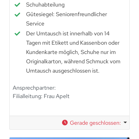
Schuhabteilung
Gütesiegel: Seniorenfreundlicher
Service
Der Umtausch ist innerhalb von 14
Tagen mit Etikett und Kassenbon oder
Kundenkarte möglich, Schuhe nur im
Originalkarton, während Schmuck vom
Umtausch ausgeschlossen ist.
Ansprechpartner:
Filialleitung: Frau Apelt
Gerade geschlossen
: