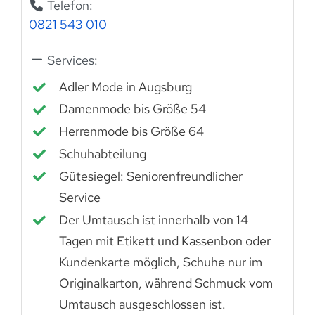
Telefon:
0821 543 010
Services:
Adler Mode in Augsburg
Damenmode bis Größe 54
Herrenmode bis Größe 64
Schuhabteilung
Gütesiegel: Seniorenfreundlicher
Service
Der Umtausch ist innerhalb von 14
Tagen mit Etikett und Kassenbon oder
Kundenkarte möglich, Schuhe nur im
Originalkarton, während Schmuck vom
Umtausch ausgeschlossen ist.