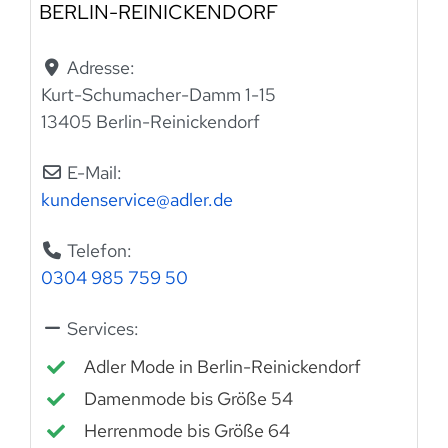
BERLIN-REINICKENDORF
Adresse:
Kurt-Schumacher-Damm 1-15
13405 Berlin-Reinickendorf
E-Mail:
kundenservice
@
adler.de
Telefon:
0304 985 759 50
Services:
Adler Mode in Berlin-Reinickendorf
Damenmode bis Größe 54
Herrenmode bis Größe 64