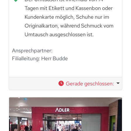
Tagen mit Etikett und Kassenbon oder
Kundenkarte möglich, Schuhe nur im
Originalkarton, während Schmuck vom
Umtausch ausgeschlossen ist.
Ansprechpartner:
Filialleitung: Herr Budde
Gerade geschlossen
: