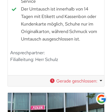
Service
Der Umtausch ist innerhalb von 14
Tagen mit Etikett und Kassenbon oder
Kundenkarte möglich, Schuhe nur im
Originalkarton, während Schmuck vom
Umtausch ausgeschlossen ist.
Ansprechpartner:
Filialleitung:
Herr Schulz
Gerade geschlossen
: