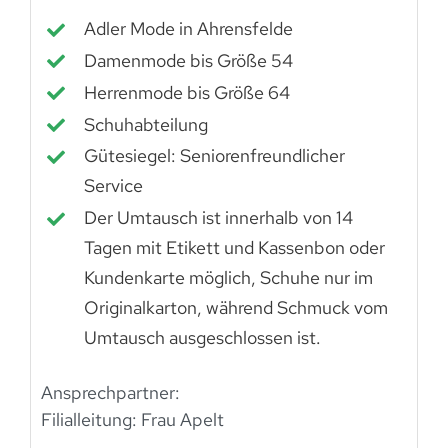
Adler Mode in Ahrensfelde
Damenmode bis Größe 54
Herrenmode bis Größe 64
Schuhabteilung
Gütesiegel: Seniorenfreundlicher
Service
Der Umtausch ist innerhalb von 14
Tagen mit Etikett und Kassenbon oder
Kundenkarte möglich, Schuhe nur im
Originalkarton, während Schmuck vom
Umtausch ausgeschlossen ist.
Ansprechpartner:
Filialleitung: Frau Apelt