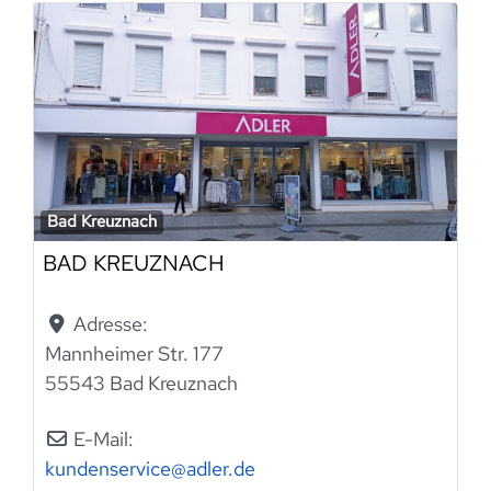
Bad Kreuznach
BAD KREUZNACH
Adresse:
Mannheimer Str. 177
55543 Bad Kreuznach
E-Mail:
kundenservice
@
adler.de